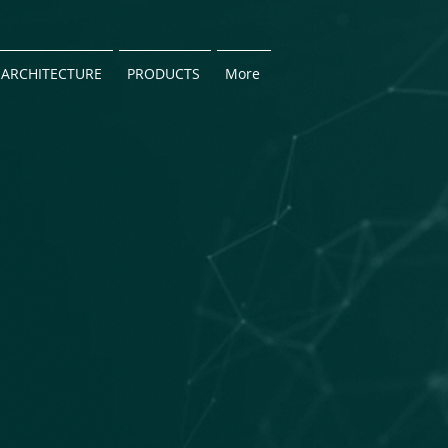
ARCHITECTURE
PRODUCTS
More