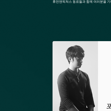
휴먼앤픽쳐스 동료들과 함께 여러분을 기