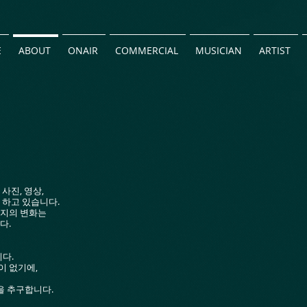
E
ABOUT
ONAIR
COMMERCIAL
MUSICIAN
ARTIST
사진, 영상,
 하고 있습니다.
세지의 변화는
다.
다.
이 없기에,
을 추구합니다.